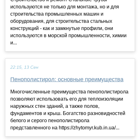
используются не только для монтажа, но и для
строительства промышленных машин и
оборудования, для строительства стальных
конструкций - как и замкнутые профили, они
используются в морской промышленности, химии
и...
22:15, 13 Сен
Пенополистирол: основные преимущества
Многочисленные преимущества пенополистирола
позволяют использовать его для теплоизоляции
наружных стен зданий, а также полов,
фундаментов и крыш. Богатство разновидностей
белого и серого пенополистирола
представленного на https://zhytomyr.kub.in.ua/...