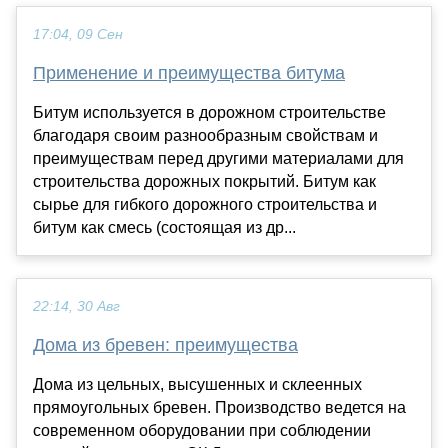
17:04, 09 Сен
Применение и преимущества битума
Битум используется в дорожном строительстве
благодаря своим разнообразным свойствам и
преимуществам перед другими материалами для
строительства дорожных покрытий. Битум как
сырье для гибкого дорожного строительства и
битум как смесь (состоящая из др...
22:14, 30 Авг
Дома из бревен: преимущества
Дома из цельных, высушенных и склеенных
прямоугольных бревен. Производство ведется на
современном оборудовании при соблюдении