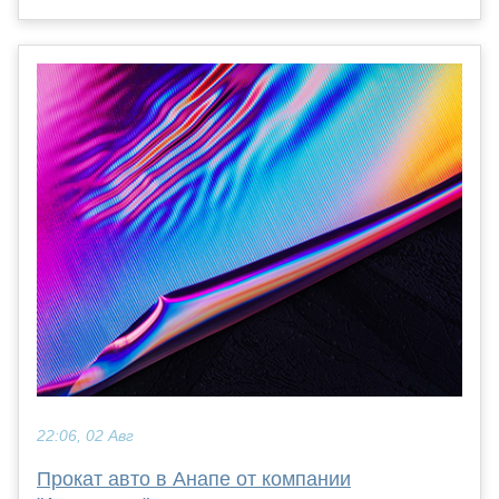
22:06, 02 Авг
Прокат авто в Анапе от компании