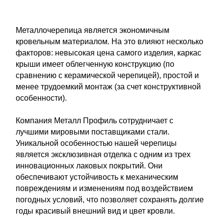
Металлочерепица является экономичным
кровельным материалом. На это влияют несколько
факторов: невысокая цена самого изделия, каркас
крыши имеет облегченную конструкцию (по
сравнению с керамической черепицей), простой и
менее трудоемкий монтаж (за счет конструктивной
особенности).
Компания Металл Профиль сотрудничает с
лучшими мировыми поставщиками стали.
Уникальной особенностью нашей черепицы
является эксклюзивная отделка с одним из трех
инновационных лаковых покрытий. Они
обеспечивают устойчивость к механическим
повреждениям и изменениям под воздействием
погодных условий, что позволяет сохранять долгие
годы красивый внешний вид и цвет кровли.