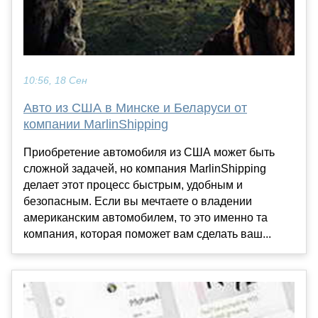
10:56, 18 Сен
Авто из США в Минске и Беларуси от
компании MarlinShipping
Приобретение автомобиля из США может быть
сложной задачей, но компания MarlinShipping
делает этот процесс быстрым, удобным и
безопасным. Если вы мечтаете о владении
американским автомобилем, то это именно та
компания, которая поможет вам сделать ваш...