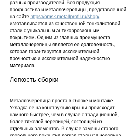
разных производителей. Вся продукция
профнастила и металлочерепицы, представленной
на сайте
https://omsk.metallprofil.ru/shop/
,
изготавливается из качественной тонколистовой
стали с уникальным антикоррозионным
покрытием. Одним из главных преимуществ
металлочерепицы является ее долговечность,
которая гарантируется исключительной
прочностью и исключительной надежностью
материала.
Легкость сборки
Металлочерепица проста в сборке и монтаже.
Укладка ее на конструкцию крыши происходит
намного быстрее, чем в случае с традиционной,
более тяжелой черепицей, состоящей из
отдельных элементов. В случае замены старого
кровельного покрытия легкая стальная черепица