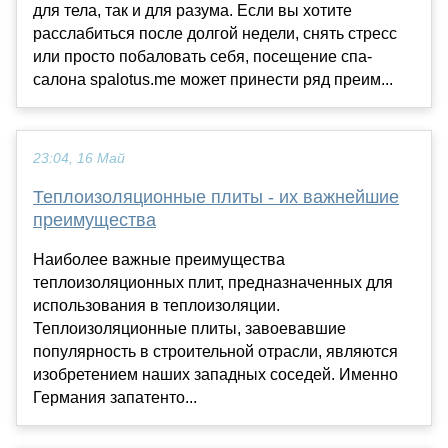
для тела, так и для разума. Если вы хотите
расслабиться после долгой недели, снять стресс
или просто побаловать себя, посещение спа-
салона spalotus.me может принести ряд преим...
23:04, 16 Май
Теплоизоляционные плиты - их важнейшие
преимущества
Наиболее важные преимущества
теплоизоляционных плит, предназначенных для
использования в теплоизоляции.
Теплоизоляционные плиты, завоевавшие
популярность в строительной отрасли, являются
изобретением наших западных соседей. Именно
Германия запатенто...