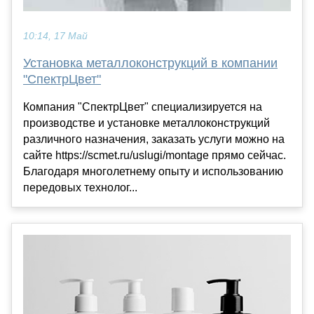
10:14, 17 Май
Установка металлоконструкций в компании
"СпектрЦвет"
Компания "СпектрЦвет" специализируется на
производстве и установке металлоконструкций
различного назначения, заказать услуги можно на
сайте https://scmet.ru/uslugi/montage прямо сейчас.
Благодаря многолетнему опыту и использованию
передовых технолог...