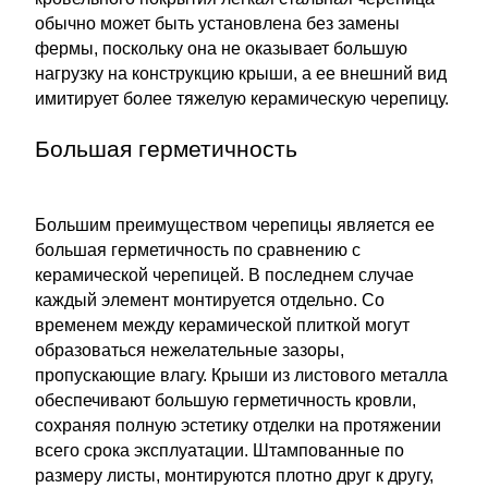
обычно может быть установлена ​​без замены
фермы, поскольку она не оказывает большую
нагрузку на конструкцию крыши, а ее внешний вид
имитирует более тяжелую керамическую черепицу.
Большая герметичность
Большим преимуществом черепицы является ее
большая герметичность по сравнению с
керамической черепицей. В последнем случае
каждый элемент монтируется отдельно. Со
временем между керамической плиткой могут
образоваться нежелательные зазоры,
пропускающие влагу. Крыши из листового металла
обеспечивают большую герметичность кровли,
сохраняя полную эстетику отделки на протяжении
всего срока эксплуатации. Штампованные по
размеру листы, монтируются плотно друг к другу,