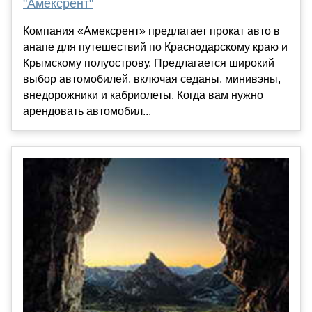
"Амексрент"
Компания «Амексрент» предлагает прокат авто в
анапе для путешествий по Краснодарскому краю и
Крымскому полуострову. Предлагается широкий
выбор автомобилей, включая седаны, минивэны,
внедорожники и кабриолеты. Когда вам нужно
арендовать автомобил...