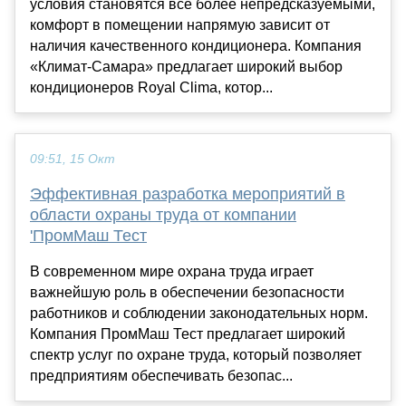
условия становятся все более непредсказуемыми,
комфорт в помещении напрямую зависит от
наличия качественного кондиционера. Компания
«Климат-Самара» предлагает широкий выбор
кондиционеров Royal Clima, котор...
09:51, 15 Окт
Эффективная разработка мероприятий в
области охраны труда от компании
'ПромМаш Тест
В современном мире охрана труда играет
важнейшую роль в обеспечении безопасности
работников и соблюдении законодательных норм.
Компания ПромМаш Тест предлагает широкий
спектр услуг по охране труда, который позволяет
предприятиям обеспечивать безопас...