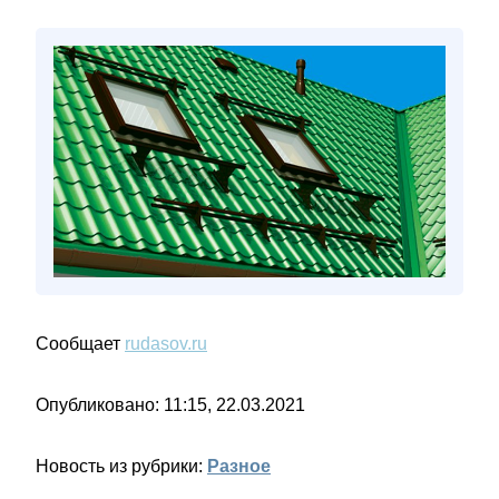
Сообщает
rudasov.ru
Опубликовано: 11:15, 22.03.2021
Новость из рубрики:
Разное