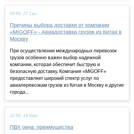
09:54, 27 Сен
Причины выбора доставки от компании
«MIGOFF» - Авиадоставка грузов из Китая в
Москву
При осуществлении международных перевозок
грузов особенно важен выбор надежной
компании, которая обеспечит быструю и
безопасную доставку. Компания «MIGOFF»
предоставляет широкий спектр услуг по
авиаперевозкам грузов из Китая в Москву и другие
города...
22:06, 19 Май
ПВХ окна: преимущества