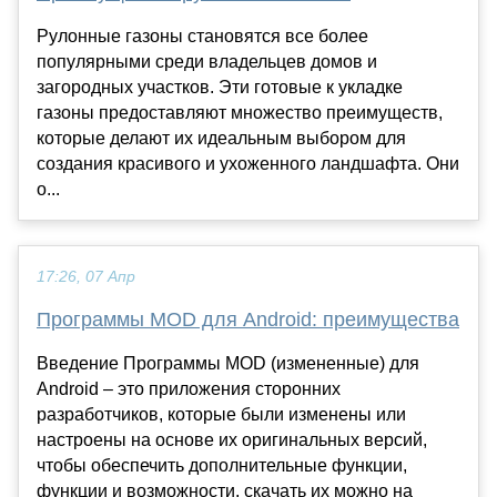
Рулонные газоны становятся все более
популярными среди владельцев домов и
загородных участков. Эти готовые к укладке
газоны предоставляют множество преимуществ,
которые делают их идеальным выбором для
создания красивого и ухоженного ландшафта. Они
о...
17:26, 07 Апр
Программы MOD для Android: преимущества
Введение Программы MOD (измененные) для
Android – это приложения сторонних
разработчиков, которые были изменены или
настроены на основе их оригинальных версий,
чтобы обеспечить дополнительные функции,
функции и возможности, скачать их можно на