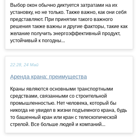
Выбор окон обычно диктуется затратами на их
установку, но не только. Также важно, как они себя
представляют. При принятии такого важного
решения также важны и другие факторы, такие как
желание получить энергоэффективный продукт,
устойчивый к погодны...
22:28, 24 Май
Аренда крана: преимущества
Краны являются основными транспортными
средствами, связанными со строительной
промышленностью. Нет человека, который бы
никогда не увидел в жизни подъемного крана, будь
то башенный кран или кран с телескопической
стрелой. Все больше людей и компаний...