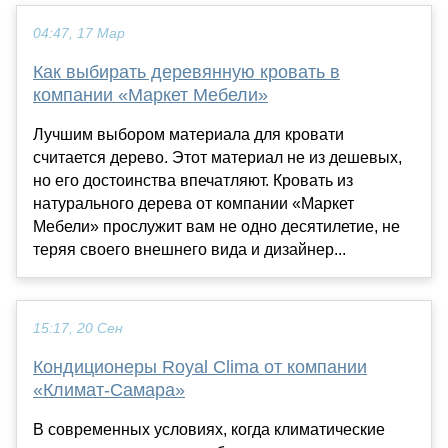
04:47, 17 Мар
Как выбирать деревянную кровать в
компании «Маркет Мебели»
Лучшим выбором материала для кровати
считается дерево. Этот материал не из дешевых,
но его достоинства впечатляют. Кровать из
натурального дерева от компании «Маркет
Мебели» прослужит вам не одно десятилетие, не
теряя своего внешнего вида и дизайнер...
15:17, 20 Сен
Кондиционеры Royal Clima от компании
«Климат-Самара»
В современных условиях, когда климатические