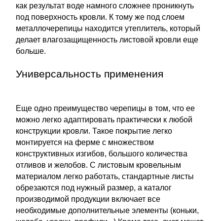
как результат воде намного сложнее проникнуть
под поверхность кровли. К тому же под слоем
металлочерепицы находится утеплитель, который
делает влагозащищенность листовой кровли еще
больше.
Универсальность применения
Еще одно преимущество черепицы в том, что ее
можно легко адаптировать практически к любой
конструкции кровли. Такое покрытие легко
монтируется на ферме с множеством
конструктивных изгибов, большого количества
отливов и желобов. С листовым кровельным
материалом легко работать, стандартные листы
обрезаются под нужный размер, а каталог
производимой продукции включает все
необходимые дополнительные элементы (коньки,