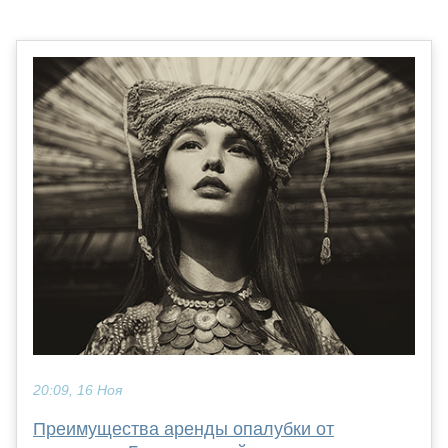
20:09, 16 Ноя
Преимущества аренды опалубки от