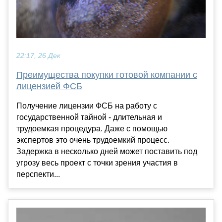
22:17, 26 Дек
Преимущества покупки готовой компании с
лицензией ФСБ
Получение лицензии ФСБ на работу с
государственной тайной - длительная и
трудоемкая процедура. Даже с помощью
экспертов это очень трудоемкий процесс.
Задержка в несколько дней может поставить под
угрозу весь проект с точки зрения участия в
перспекти...