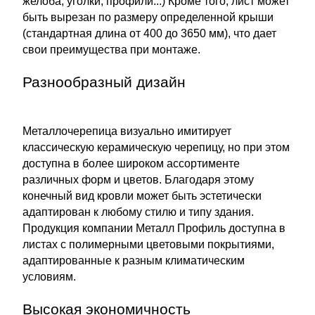
желоба, уголки, профили...) Кроме того, лист может
быть вырезан по размеру определенной крыши
(стандартная длина от 400 до 3650 мм), что дает
свои преимущества при монтаже.
Разнообразный дизайн
Металлочерепица визуально имитирует
классическую керамическую черепицу, но при этом
доступна в более широком ассортименте
различных форм и цветов. Благодаря этому
конечный вид кровли может быть эстетически
адаптирован к любому стилю и типу здания.
Продукция компании Металл Профиль доступна в
листах с полимерными цветовыми покрытиями,
адаптированные к разным климатическим
условиям.
Высокая экономичность