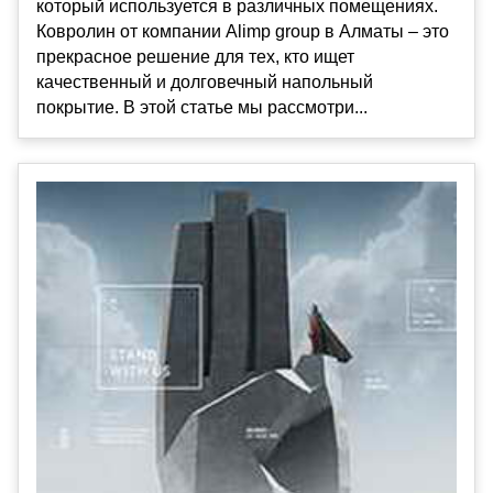
который используется в различных помещениях.
Ковролин от компании Alimp group в Алматы – это
прекрасное решение для тех, кто ищет
качественный и долговечный напольный
покрытие. В этой статье мы рассмотри...