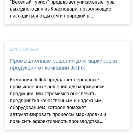
"Веселый турист" предлагает уникальные туры
выходного дня из Краснодара, позволяющие
насладиться отдыхом и природой в ...
18:03, 08 Июн
Промышленные решения для маркировки
продукции от компании JetInk
Компания JetInk предлагает передовые
промышленные решения для маркировки
продукции. Мы стремимся обеспечить
предприятия качественным и надежным
оборудованием, которое поможет
автоматизировать процессы маркировки и
повысить эффективность производства...