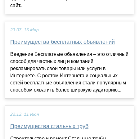
сайт...
23:07, 16 Мар
Преимущества бесплатных объявлений
Введение Бесплатные объявления – это отличный
способ для частных лиц и компаний
рекламировать свои товары или услуги в
Интернете. С ростом Интернета и социальных
сетей бесплатные объявления стали популярным
способом охватить более широкую аудиторию...
22:12, 11 Июн
Преимущества стальных труб
Строительство и ремонт Стальные трубы