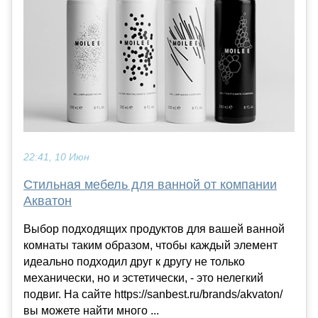
22:41, 10 Июн
Стильная мебель для ванной от компании
Акватон
Выбор подходящих продуктов для вашей ванной
комнаты таким образом, чтобы каждый элемент
идеально подходил друг к другу не только
механически, но и эстетически, - это нелегкий
подвиг. На сайте https://sanbest.ru/brands/akvaton/
вы можете найти много ...