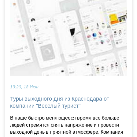
13:20, 18 Июн
Туры выходного дня из Краснодара от
компании "Веселый турист"
В наше быстро меняющееся время все больше
людей стремятся снять напряжение и провести
выходной день в приятной атмосфере. Компания