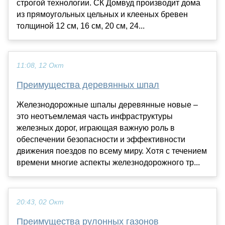
строгой технологии. СК Домвуд производит дома
из прямоугольных цельных и клееных бревен
толщиной 12 см, 16 см, 20 см, 24...
11:08, 12 Окт
Преимущества деревянных шпал
Железнодорожные шпалы деревянные новые –
это неотъемлемая часть инфраструктуры
железных дорог, играющая важную роль в
обеспечении безопасности и эффективности
движения поездов по всему миру. Хотя с течением
времени многие аспекты железнодорожного тр...
20:43, 02 Окт
Преимущества рулонных газонов