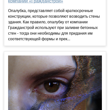
компании «Гражданстрой»
Опалубка, представляет собой краткосрочные
конструкции, которые позволяют возводить стены
здания. Как правило, опалубку от компании
Гражданстрой используют при заливке бетонных
стен - тогда они необходимы для придания им
соответствующей формы и прек...