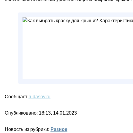
Сообщает
rudasov.ru
Опубликовано: 18:13, 14.01.2023
Новость из рубрики:
Разное