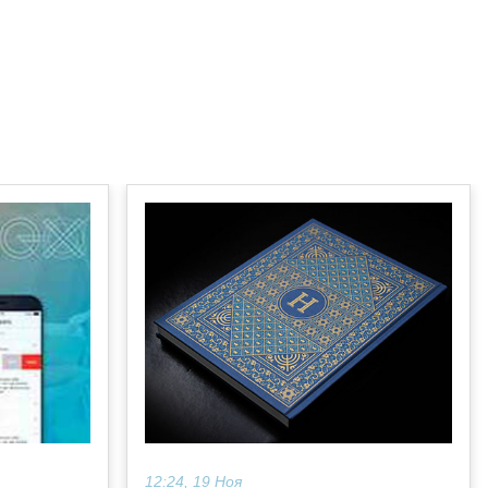
12:24, 19 Ноя