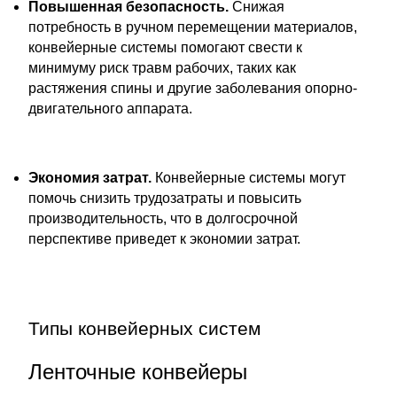
Повышенная безопасность.
Снижая
потребность в ручном перемещении материалов,
конвейерные системы помогают свести к
минимуму риск травм рабочих, таких как
растяжения спины и другие заболевания опорно-
двигательного аппарата.
Экономия затрат.
Конвейерные системы могут
помочь снизить трудозатраты и повысить
производительность, что в долгосрочной
перспективе приведет к экономии затрат.
Типы конвейерных систем
Ленточные конвейеры