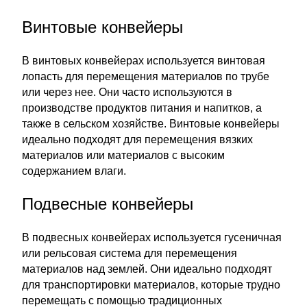
Винтовые конвейеры
В винтовых конвейерах используется винтовая
лопасть для перемещения материалов по трубе
или через нее. Они часто используются в
производстве продуктов питания и напитков, а
также в сельском хозяйстве. Винтовые конвейеры
идеально подходят для перемещения вязких
материалов или материалов с высоким
содержанием влаги.
Подвесные конвейеры
В подвесных конвейерах используется гусеничная
или рельсовая система для перемещения
материалов над землей. Они идеально подходят
для транспортировки материалов, которые трудно
перемещать с помощью традиционных