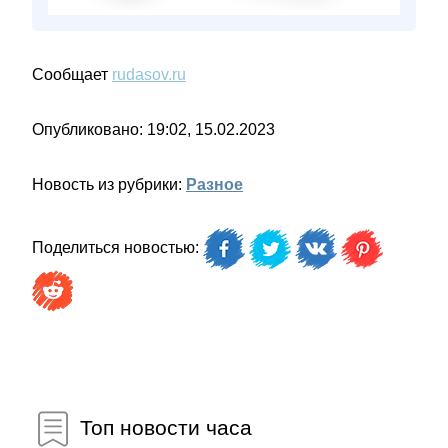
Сообщает
rudasov.ru
Опубликовано: 19:02, 15.02.2023
Новость из рубрики:
Разное
Поделиться новостью:
Топ новости часа