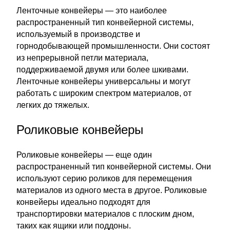
Ленточные конвейеры — это наиболее
распространенный тип конвейерной системы,
используемый в производстве и
горнодобывающей промышленности. Они состоят
из непрерывной петли материала,
поддерживаемой двумя или более шкивами.
Ленточные конвейеры универсальны и могут
работать с широким спектром материалов, от
легких до тяжелых.
Роликовые конвейеры
Роликовые конвейеры — еще один
распространенный тип конвейерной системы. Они
используют серию роликов для перемещения
материалов из одного места в другое. Роликовые
конвейеры идеально подходят для
транспортировки материалов с плоским дном,
таких как ящики или поддоны.