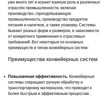
уже много лет и играют важную роль в различных
отраслях промышленности, включая
производство, горнодобывающую
промышленность, производство продуктов
питания и напитков, а также упаковку. Системы
бывают разных форм и размеров, в зависимости
от конкретного применения и отраслевых
требований. Вот некоторые из основных
преимуществ и типов конвейерных систем:
Преимущества конвейерных систем
Повышенная эффективность.
Конвейерные
системы сокращают ручную обработку и
транспортировку материалов, что приводит к
более быстрым и эффективным процессам.