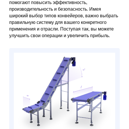
помогают повысить эффективность,
производительность и безопасность. Имея
широкий выбор типов конвейеров, важно выбрать
правильную систему для вашего конкретного
применения и отрасли. Поступая так, вы можете
улучшить свои операции и увеличить прибыль.