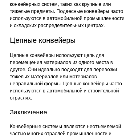
конвейерных систем, таких как крупные или
тяжелые предметы. Подвесные конвейеры часто
используются в автомобильной промышленности
и складских распределительных центрах.
Цепные конвейеры
Цепные конвейеры используют цепь для
перемещения материалов из одного места в
другое. Они идеально подходят для перевозки
тяжелых материалов или материалов
неправильной формы. Цепные конвейеры часто
используются в автомобильной и строительной
отраслях.
Заключение
Конвейерные системы являются неотъемлемой
частью многих отраслей промышленности и