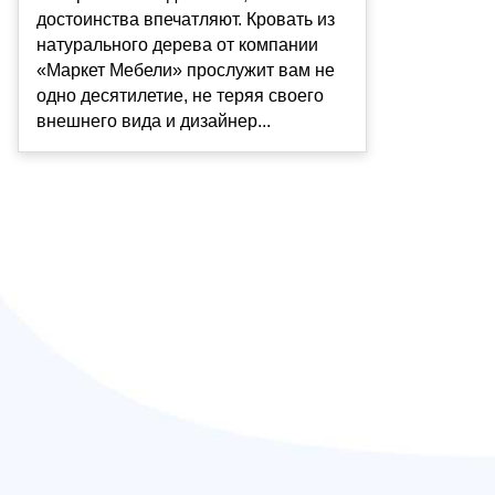
достоинства впечатляют. Кровать из
натурального дерева от компании
«Маркет Мебели» прослужит вам не
одно десятилетие, не теряя своего
внешнего вида и дизайнер...