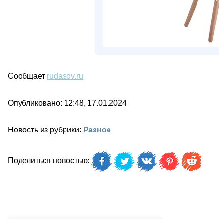
Сообщает
rudasov.ru
Опубликовано: 12:48, 17.01.2024
Новость из рубрики:
Разное
Поделиться новостью: