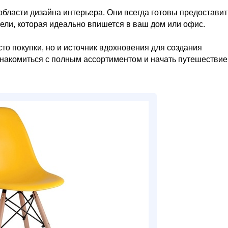
бласти дизайна интерьера. Они всегда готовы предоставит
ли, которая идеально впишется в ваш дом или офис.
то покупки, но и источник вдохновения для создания
знакомиться с полным ассортиментом и начать путешествие