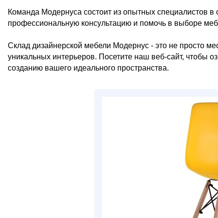
Команда Модернуса состоит из опытных специалистов в о
профессиональную консультацию и помочь в выборе мебе
Склад дизайнерской мебели Модернус - это не просто мес
уникальных интерьеров. Посетите наш веб-сайт, чтобы о
созданию вашего идеального пространства.