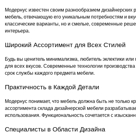
Модернус известен своим разнообразием дизайнерских 
мебель, отвечающую его уникальным потребностям и вку
классические варианты, но и смелые, современные реш
интерьера.
Широкий Ассортимент для Всех Стилей
Будь вы ценитель минимализма, любитель эклектики или 
для всех вкусов. Современные технологии производства
срок службы каждого предмета мебели.
Практичность в Каждой Детали
Модернус понимает, что мебель должна быть не только к
ассортимента склада дизайнерской мебели разрабатывае
использования. Функциональность сочетается с изысканн
Специалисты в Области Дизайна